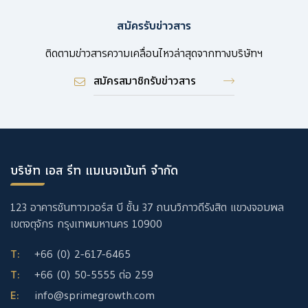
สมัครรับข่าวสาร
ติดตามข่าวสารความเคลื่อนไหวล่าสุดจากทางบริษัทฯ
สมัครสมาชิกรับข่าวสาร
บริษัท เอส รีท แมเนจเม้นท์ จำกัด
123 อาคารซันทาวเวอร์ส บี ชั้น 37 ถนนวิภาวดีรังสิต แขวงจอมพล
เขตจตุจักร กรุงเทพมหานคร 10900
T:
+66 (0) 2-617-6465
T:
+66 (0) 50-5555
ต่อ 259
E:
info@sprimegrowth.com