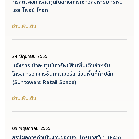
ทรัสต์เพื่อการลงทุนในสิทธิการเช่าอสังหาริมทรัพย์
เอส ไพรม์ โกรท
อ่านเพิ่มเติม
24 มิถุนายน 2565
แจ้งการเข้าลงทุนในทรัพย์สินเพิ่มเติมสำหรับ
โครงการอาคารซันทาวเวอร์ส ส่วนพื้นที่ค้าปลีก
(Suntowers Retail Space)
อ่านเพิ่มเติม
09 พฤษภาคม 2565
สรุปผลการดำเนินงานของบจ. ไตรมาสที่ 1 (F45)