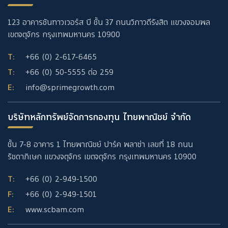
123 อาคารซันทาวเวอร์ส บี ชั้น 37 ถนนวิภาวดีรังสิต แขวงจอมพล
เขตจตุจักร กรุงเทพมหานคร 10900
T:
+66 (0) 2-617-6465
T:
+66 (0) 50-5555
ต่อ 259
E:
info@sprimegrowth.com
บริษัทหลักทรัพย์จัดการกองทุน ไทยพาณิชย์ จำกัด
ชั้น 7-8 อาคาร 1 ไทยพาณิชย์ ปาร์ค พลาซ่า เลขที่ 18 ถนน
รัชดาภิเษก แขวงจตุจักร เขตจตุจักร กรุงเทพมหานคร 10900
T:
+66 (0) 2-949-1500
F:
+66 (0) 2-949-1501
E:
www.scbam.com