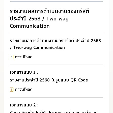
รายงานผลการดำเนินงานของทรัสต์
ประจำปี 2568 / Two-way
Communication
รายงานผลการดำเนินงานของทรัสต์ ประจำปี 2568
/ Two-way Communication
ดาวน์โหลด
เอกสารแนบ 1 :
รายงานประจำปี 2568 ในรูปแบบ QR Code
ดาวน์โหลด
เอกสารแนบ 2 :
ข้อมูลเกี่ยวกับประวัติ ประสบการณ์ และการทำงาน