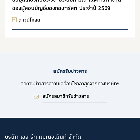
ของผู้สอบบัญชีของกองทรัสต์ ประจำปี 2569
ดาวน์โหลด
สมัครรับข่าวสาร
ติดตามข่าวสารความเคลื่อนไหวล่าสุดจากทางบริษัทฯ
สมัครสมาชิกรับข่าวสาร
บริษัท เอส รีท แมเนจเม้นท์ จำกัด