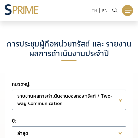
TH
EN
การประชุมผู้ถือหน่วยทรัสต์ และ รายงาน
ผลการดำเนินงานประจำปี
หมวดหมู่:
รายงานผลการดำเนินงานของกองทรัสต์ / Two-
way Communication
ปี:
ล่าสุด