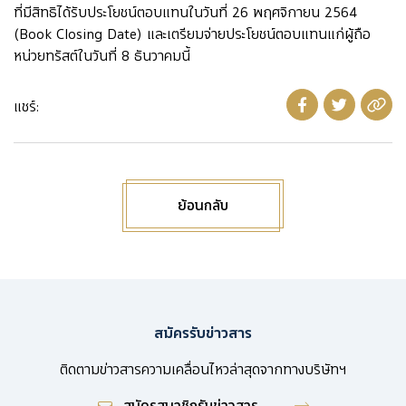
ที่มีสิทธิได้รับประโยชน์ตอบแทนในวันที่ 26 พฤศจิกายน 2564
(Book Closing Date) และเตรียมจ่ายประโยชน์ตอบแทนแก่ผู้ถือ
หน่วยทรัสต์ในวันที่ 8 ธันวาคมนี้
แชร์:
ย้อนกลับ
สมัครรับข่าวสาร
ติดตามข่าวสารความเคลื่อนไหวล่าสุดจากทางบริษัทฯ